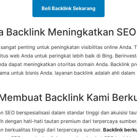
Beli Backlink Sekarang
 Backlink Meningkatkan SEO
 sangat penting untuk peningkatan visibilitas online Anda. T
itus web Anda untuk peringkat lebih baik di Bing. Berinves
 Anda dapat meningkatkan otoritas domain Anda. Backlink
ama untuk bisnis Anda. layanan backlink adalah ahli dalam 
Membuat Backlink Kami Berku
 SEO berspesialisasi dalam standar tinggi dan akuisisi tau
h dengan hati-hati tautan premium dari terpercaya sumber
 berkualitas tinggi dari terpercaya sumber.
Backlink berku